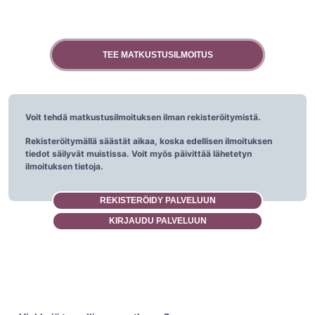
Voit tehdä matkustusilmoituksen ilman rekisteröitymistä.
Rekisteröitymällä säästät aikaa, koska edellisen ilmoituksen
tiedot säilyvät muistissa. Voit myös päivittää lähetetyn
ilmoituksen tietoja.