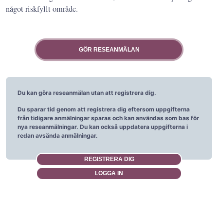
något riskfyllt område.
Du kan göra reseanmälan utan att registrera dig.
Du sparar tid genom att registrera dig eftersom uppgifterna
från tidigare anmälningar sparas och kan användas som bas för
nya reseanmälningar. Du kan också uppdatera uppgifterna i
redan avsända anmälningar.